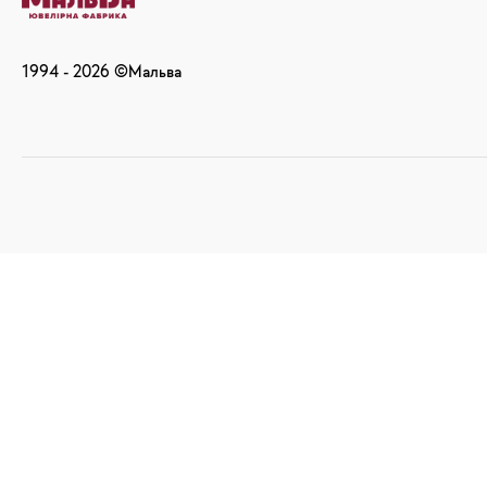
1994 -
2026
©Мальва