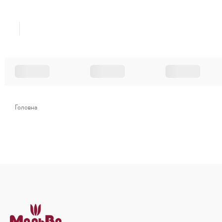
Головна