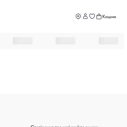
Кошик