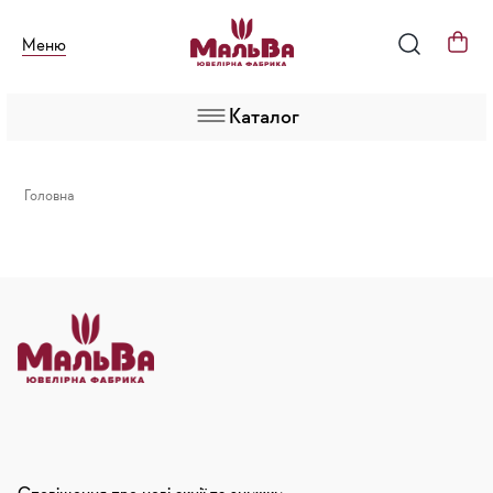
Меню
Каталог
Головна