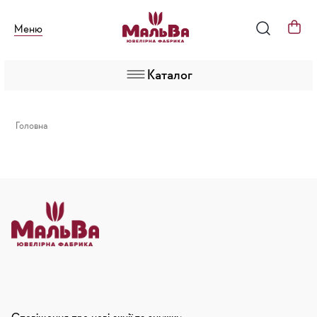
Меню
Каталог
Головна