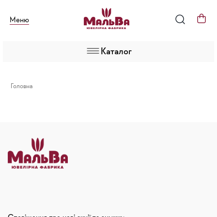
Меню
Каталог
Головна