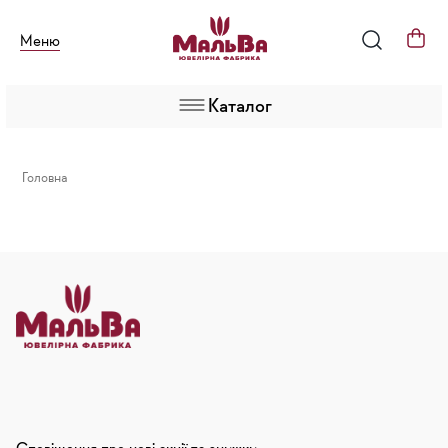
Меню
Каталог
Головна