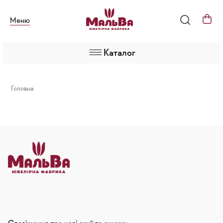
Меню
Каталог
Головна