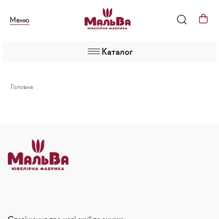
Меню
Каталог
Головна