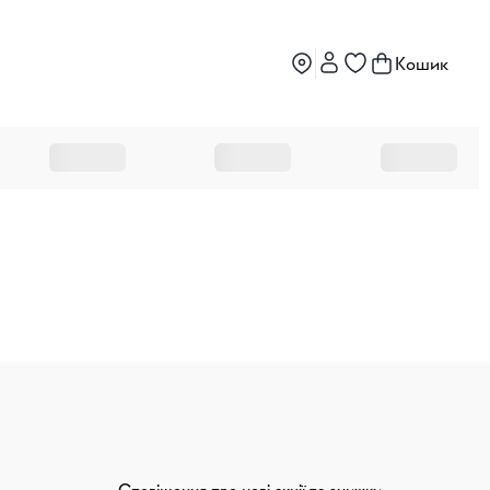
Кошик