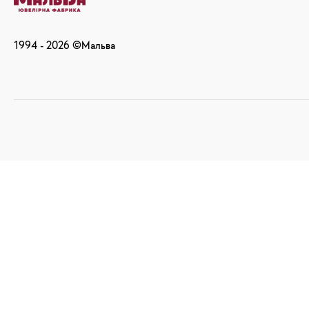
1994 -
2026
©Мальва