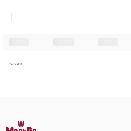
Головна