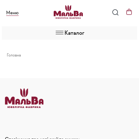
Меню
Каталог
Головна