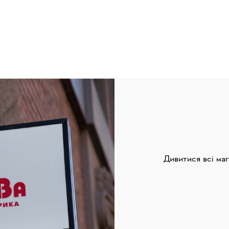
Дивитися всі ма