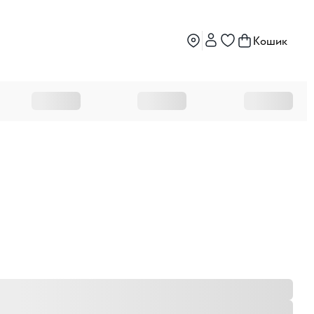
Кошик