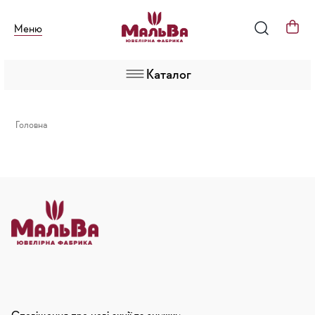
Меню
Каталог
Головна